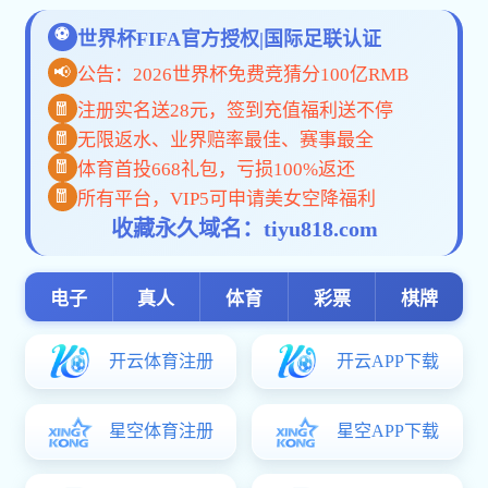
培养工作
动态信息
信息服务
管理文件
资料下载
教育教学改革与成果
学位工作
动态信息
管理文件
资料下载
学位点建设
教育管理
思政教育
政策文件
资料下载
导师队伍
动态信息
导师介绍
管理文件
资料下载
教师个人主页
管理文件