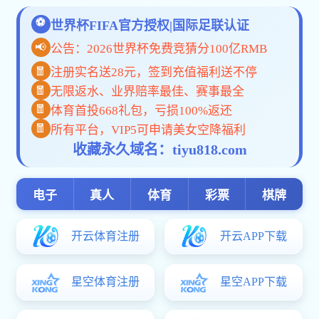
培养工作
动态信息
信息服务
管理文件
资料下载
教育教学改革与成果
学位工作
动态信息
管理文件
资料下载
学位点建设
教育管理
思政教育
政策文件
资料下载
导师队伍
动态信息
导师介绍
管理文件
资料下载
教师个人主页
管理文件